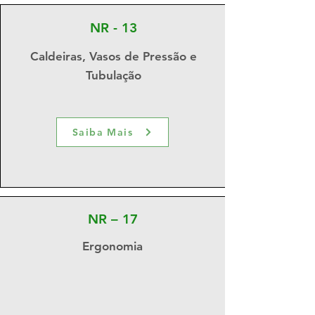
NR - 13
Caldeiras, Vasos de Pressão e
Tubulação
Saiba Mais
NR – 17
Ergonomia