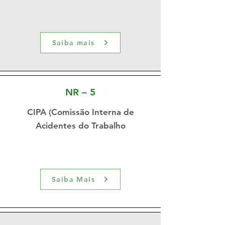
Saiba mais
NR – 5
CIPA (Comissão Interna de
Acidentes do Trabalho
Saiba Mais