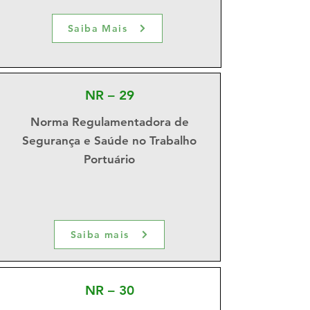
Saiba Mais
NR – 29
Norma Regulamentadora de
Segurança e Saúde no Trabalho
Portuário
Saiba mais
NR – 30