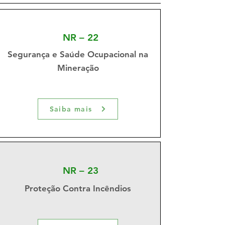
NR – 22
Segurança e Saúde Ocupacional na
Mineração
Saiba mais
NR – 23
Proteção Contra Incêndios