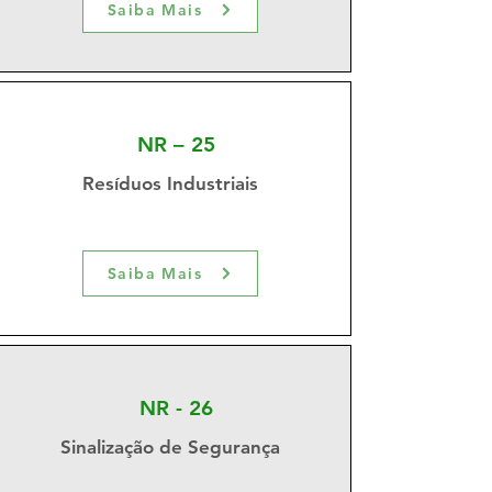
Saiba Mais
NR – 25
Resíduos Industriais
Saiba Mais
NR - 26
Sinalização de Segurança