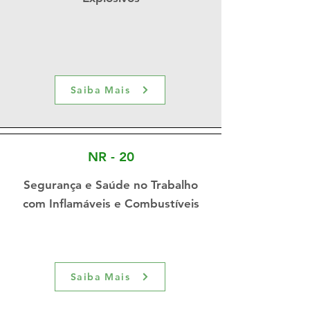
Saiba Mais
NR - 20
Segurança e Saúde no Trabalho
com Inflamáveis e Combustíveis
Saiba Mais