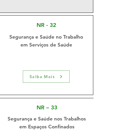
NR - 32
Segurança e Saúde no Trabalho
em Serviços de Saúde
Saiba Mais
NR – 33
Segurança e Saúde nos Trabalhos
em Espaços Confinados