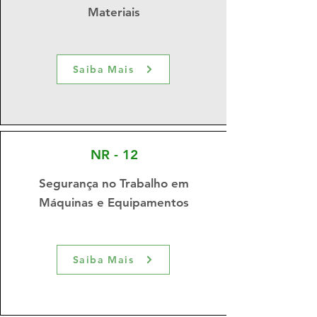
Materiais
Saiba Mais
NR - 12
Segurança no Trabalho em
Máquinas e Equipamentos
Saiba Mais