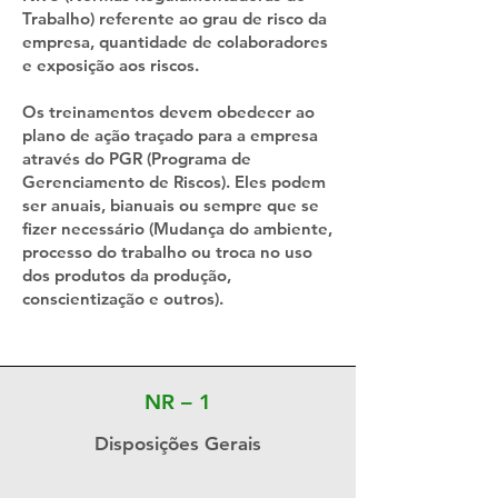
Trabalho) referente ao grau de risco da
empresa, quantidade de colaboradores
e exposição aos riscos.
Os treinamentos devem obedecer ao
plano de ação traçado para a empresa
através do PGR (Programa de
Gerenciamento de Riscos). Eles podem
ser anuais, bianuais ou sempre que se
fizer necessário (Mudança do ambiente,
processo do trabalho ou troca no uso
dos produtos da produção,
conscientização e outros).
NR – 1
Disposições Gerais