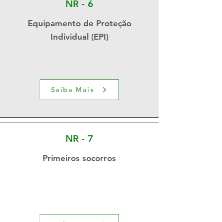
NR - 6
Equipamento de Proteção
Individual (EPI)
Saiba Mais
NR - 7
Primeiros socorros