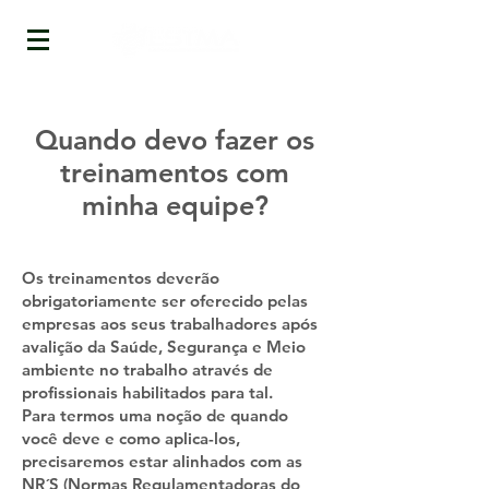
Quando devo fazer os
treinamentos com
minha equipe?
Os treinamentos deverão
obrigatoriamente ser oferecido pelas
empresas aos seus trabalhadores após
avalição da Saúde, Segurança e Meio
ambiente no trabalho através de
profissionais habilitados para tal.
Para termos uma noção de quando
você deve e como aplica-los,
precisaremos estar alinhados com as
NR´S (Normas Regulamentadoras do