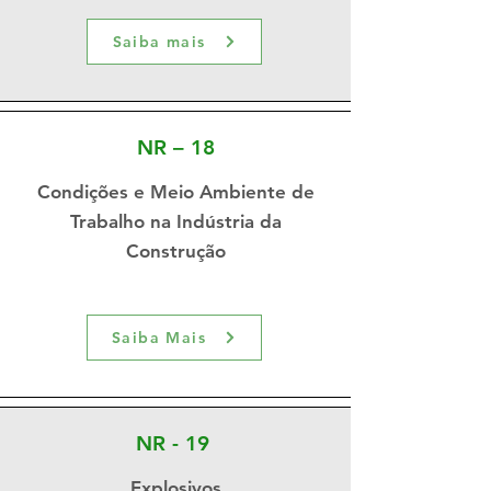
Saiba mais
NR – 18
Condições e Meio Ambiente de
Trabalho na Indústria da
Construção
Saiba Mais
NR - 19
Explosivos