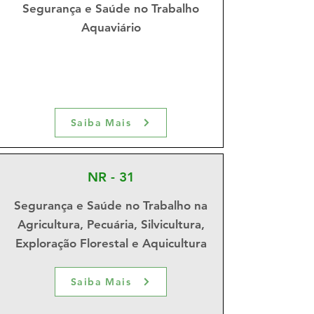
Segurança e Saúde no Trabalho
Aquaviário
Saiba Mais
NR - 31
Segurança e Saúde no Trabalho na
Agricultura, Pecuária, Silvicultura,
Exploração Florestal e Aquicultura
Saiba Mais