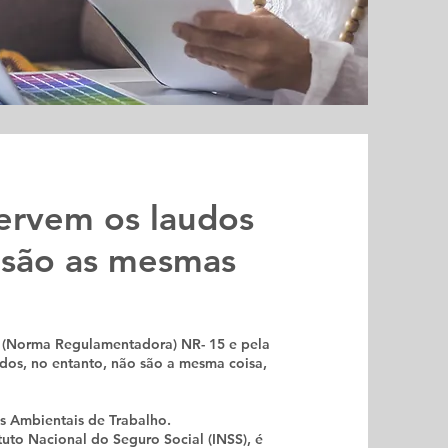
ervem os laudos
 são as mesmas
 (Norma Regulamentadora) NR- 15 e pela
dos, no entanto, não são a mesma coisa,
s Ambientais de Trabalho.
uto Nacional do Seguro Social (INSS), é