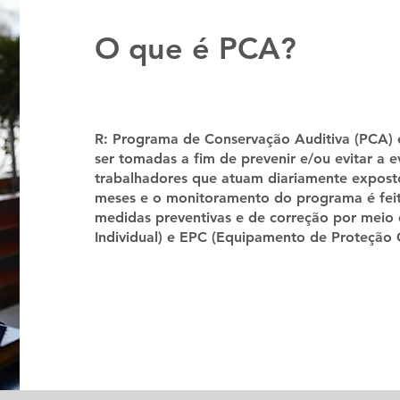
O que é PCA?
R: Programa de Conservação Auditiva (PCA)
ser tomadas a fim de prevenir e/ou evitar a 
trabalhadores que atuam diariamente exposto
meses e o monitoramento do programa é feit
medidas preventivas e de correção por meio
Individual) e EPC (Equipamento de Proteção C